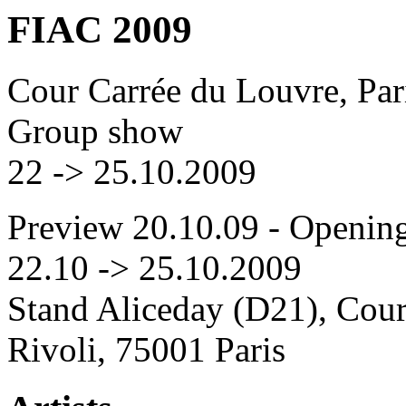
FIAC 2009
Cour Carrée du Louvre, Par
Group show
22 -> 25.10.2009
Preview 20.10.09 - Opening
22.10 -> 25.10.2009
Stand Aliceday (D21), Cour
Rivoli, 75001 Paris